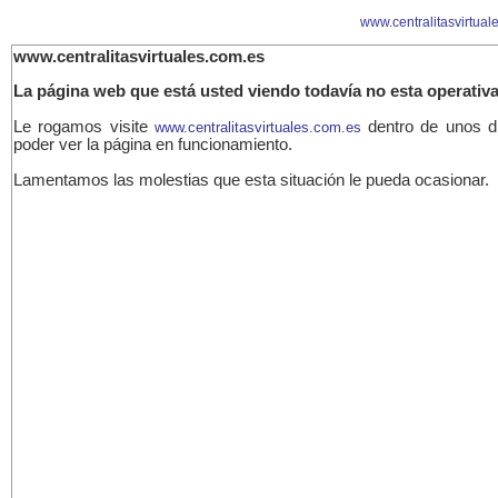
www.centralitasvirtual
www.centralitasvirtuales.com.es
La página web que está usted viendo todavía no esta operativa
Le rogamos visite
dentro de unos d
www.centralitasvirtuales.com.es
poder ver la página en funcionamiento.
Lamentamos las molestias que esta situación le pueda ocasionar.