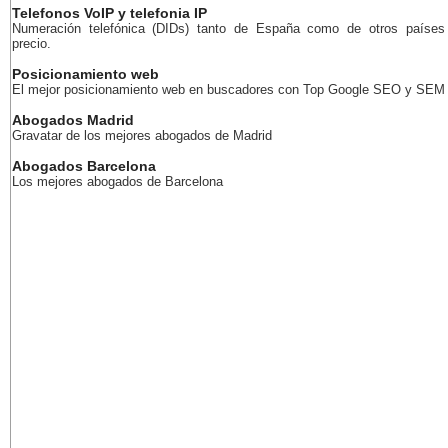
Telefonos VoIP y telefonia IP
Numeración telefónica (DIDs) tanto de España como de otros países
precio.
Posicionamiento web
El mejor posicionamiento web en buscadores con Top Google SEO y SEM
Abogados Madrid
Gravatar de los mejores abogados de Madrid
Abogados Barcelona
Los mejores abogados de Barcelona