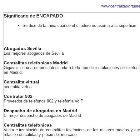
www.centralitasvirtual
Significado de ENCAPADO
Se dice de la mina cuando el criadero no asoma a la superficie
Abogados Sevilla
Los mejores abogados de Sevilla
Centralitas telefonicas Madrid
Gigavoz es una empresa dedicada a todo tipo de instalaciones de telefoní
en Madrid.
Centralita virtual
centralita virtual
Contratar 902
Proveedor de telefonos 902 y telefonia VoIP
Despacho de abogados en Madrid
El mejor despacho de abogados de Madrid
Centralitas telefonicas
Venta e instalación de centralitas telefónicas de las mejores marcas y co
relación de calidad y precio del mercado.