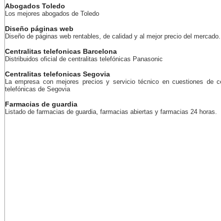
Abogados Toledo
Los mejores abogados de Toledo
Diseño páginas web
Diseño de páginas web rentables, de calidad y al mejor precio del mercado.
Centralitas telefonicas Barcelona
Distribuidos oficial de centralitas telefónicas Panasonic
Centralitas telefonicas Segovia
La empresa con mejores precios y servicio técnico en cuestiones de ce
telefónicas de Segovia
Farmacias de guardia
Listado de farmacias de guardia, farmacias abiertas y farmacias 24 horas.