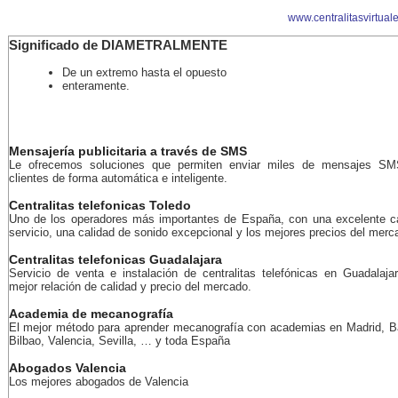
www.centralitasvirtual
Significado de DIAMETRALMENTE
De un extremo hasta el opuesto
enteramente.
Mensajería publicitaria a través de SMS
Le ofrecemos soluciones que permiten enviar miles de mensajes S
clientes de forma automática e inteligente.
Centralitas telefonicas Toledo
Uno de los operadores más importantes de España, con una excelente c
servicio, una calidad de sonido excepcional y los mejores precios del merc
Centralitas telefonicas Guadalajara
Servicio de venta e instalación de centralitas telefónicas en Guadalaja
mejor relación de calidad y precio del mercado.
Academia de mecanografía
El mejor método para aprender mecanografía con academias en Madrid, B
Bilbao, Valencia, Sevilla, … y toda España
Abogados Valencia
Los mejores abogados de Valencia